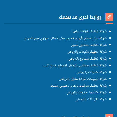
روابط اخرى قد تهمك
شركة تنظيف خزانات بابها
شركة عزل اسطح بأبها و خميس مشيط مائى حراري فوم الامواج
شركة تنظيف بمحايل عسير
شركة تنظيف مكيفات بالرياض
شركة تنظيف مسابح بالرياض
شركة تنظيف مجالس بالرياض الامواج غسيل كنب
شركة مقاولات بالرياض
شركة ترميمات صيانة منازل بالرياض
شركة تنظيف موكيت بابها و بخميس مشيط
شركة مكافحة حشرات بالرياض
شركة نقل اثاث بالرياض