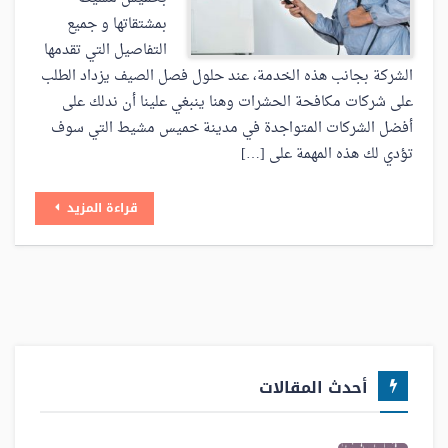
بمشتقاتها و جميع
التفاصيل التي تقدمها
الشركة بجانب هذه الخدمة، عند حلول فصل الصيف يزداد الطلب
على شركات مكافحة الحشرات وهنا ينبغي علينا أن ندلك على
أفضل الشركات المتواجدة في مدينة خميس مشيط التي سوف
تؤدي لك هذه المهمة على […]
قراءة المزيد
أحدث المقالات