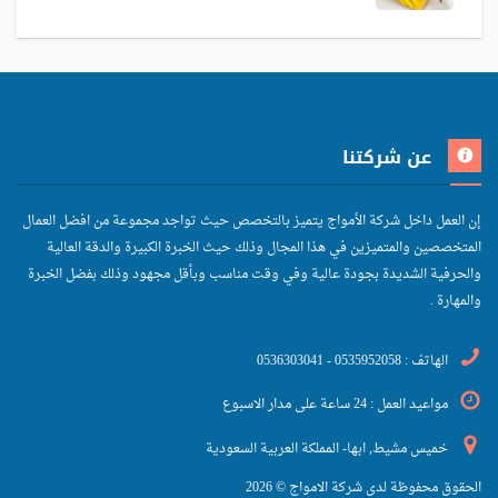
عن شركتنا
إن العمل داخل شركة الأمواج يتميز بالتخصص حيث تواجد مجموعة من افضل العمال
المتخصصين والمتميزين في هذا المجال وذلك حيث الخبرة الكبيرة والدقة العالية
والحرفية الشديدة بجودة عالية وفي وقت مناسب وبأقل مجهود وذلك بفضل الخبرة
والمهارة .
الهاتف : 0535952058 - 0536303041
مواعيد العمل : 24 ساعة على مدار الاسبوع
خميس مشيط, ابها- المملكة العربية السعودية
الحقوق محفوظة لدى شركة الامواج © 2026