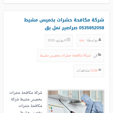
شركة مكافحة حشرات بخميس مشيط
0535952058 صراصير نمل بق
بواسطة :
tito
8 يونيو، 2020
في :
شركة مكافحة حشرات بخميس مشيط
5159
مشاهدات
شركة مكافحة حشرات
بخميس مشيط شركة
مكافحة حشرات
بخميس مشيط