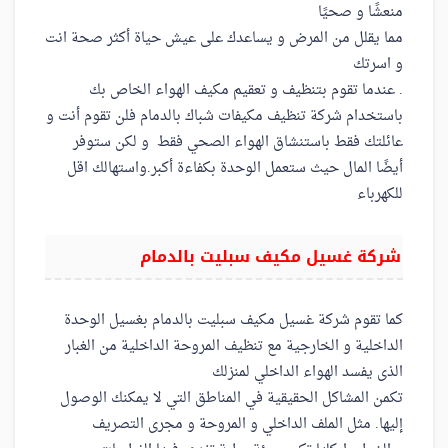
منعشًا و صحيًا
مما يقلل من المرض و يساعدك على عيش حياة أكثر صحة انت
و اسرتك
. عندما تقوم بتنظيف و تعقيم مكيف الهواء الخاص بك
باستخدام شركة تنظيف مكيفات شباك بالدمام فلن تقوم أنت و
عائلتك فقط باستنشاق الهواء الصحي فقط و لكن ستوفر
أيضًا المال حيث ستعمل الوحدة بكفاءة أكبر.واستهالك اقل
للكهرباء
شركة غسيل مكيف سبليت بالدمام
كما تقوم شركة غسيل مكيف سبليت بالدمام بغسيل الوحدة
الداخلية و الخارجية مع تنظيف المروحة الداخلية من الغبار
الذى يفسد الهواء الداخلي لمنزلك
تكمن المشاكل الحقيقية في المناطق التي لا يمكنك الوصول
إليها. مثل الملف الداخلي و المروحة و مجرى التصريف