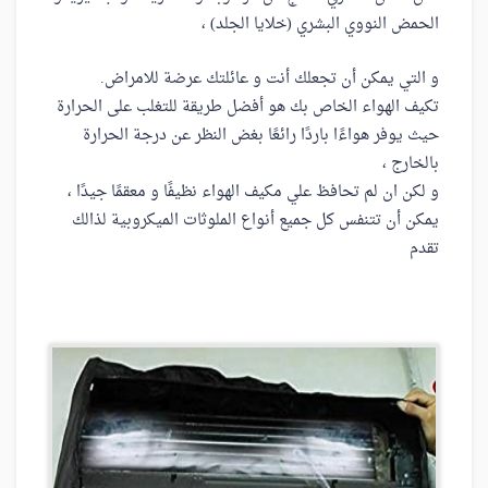
الحمض النووي البشري (خلايا الجلد) ،
و التي يمكن أن تجعلك أنت و عائلتك عرضة للامراض.
تكيف الهواء الخاص بك هو أفضل طريقة للتغلب على الحرارة
حيث يوفر هواءًا باردًا رائعًا بغض النظر عن درجة الحرارة
بالخارج ،
و لكن ان لم تحافظ علي مكيف الهواء نظيفًا و معقمًا جيدًا ،
يمكن أن تتنفس كل جميع أنواع الملوثات الميكروبية لذالك
تقدم