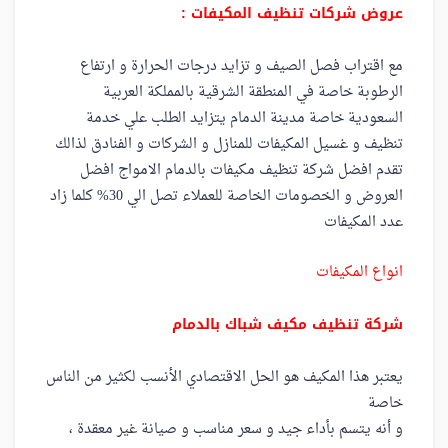
عروض شركات تنظيف المكيفات :
مع اقتراب فصل الصيف و تزايد درجات الحرارة و ارتفاع
الرطوبة خاصة في المنطقة الشرقية بالمملكة العربية
السعودية خاصة مدينة الدمام يتزايد الطلب علي خدمة
تنظيف و غسيل المكيفات للمنازل و الشركات و الفنادق لذالك
تقدم افضل شركة تنظيف مكيفات بالدمام الامواج افضل
العروض و الخصومات الخاصة للعملاء تصل الي 30% كلما زاد
عدد المكيفات
انواع المكيفات
شركة تنظيف مكيف شباك بالدمام
يعتبر هذا المكيف هو الحل الاقتصادي الأنسب لكثير من الناس
خاصة
و أنه يتسم بأداء جيد و سعر مناسب و صيانة غير معقدة ،