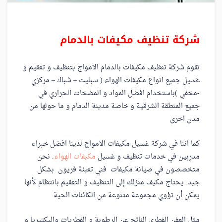
شركة تنظيف مكيفات بالدمام
تقوم شركة تنظيف مكيفات بالدمام الامواج بتنظيف و تعقيم و
غسيل جميع انواع مكيفات الهواء ( سبليت – شباك – مركزي
-مخفي )باستخدام افضل المواد و المضخات الحراري في
جميع المنطقة الشرقية و خاصة مدينة الدمام و ما حولها من
مدن اخرى
كما اننا في شركة غسيل مكيفات الامواج لدينا افضل خبراء
مدربين في خدمات تنظيف و غسيل
مكيفات الهواء
. نحن
متخصصون في صيانة مكيفات فني تعبئة فريون بشكل
جيد. يحتاج مكيف منزلك إلى التنظيف و التعقيم بانتظام لأنها
يمكن أن تؤوي مجموعة متنوعة من الكائنات الحية
مثل العفن الفطري الناتج عن الرطوبة و الفطريات والبكتيريا و