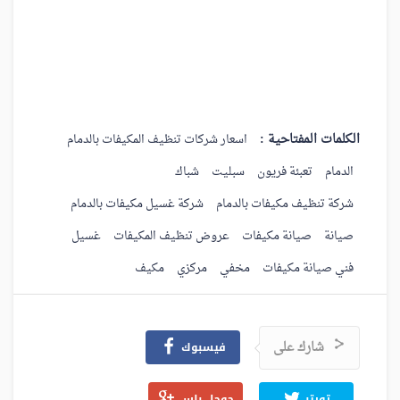
الكلمات المفتاحية :
اسعار شركات تنظيف المكيفات بالدمام
الدمام
تعبئة فريون
سبليت
شباك
شركة تنظيف مكيفات بالدمام
شركة غسيل مكيفات بالدمام
صيانة
صيانة مكيفات
عروض تنظيف المكيفات
غسيل
فني صيانة مكيفات
مخفي
مركزي
مكيف
شارك على
فيسبوك
تويتر
جوجل بلس