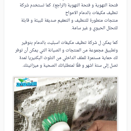
فتحة التهوية و فتحة التهوية (الراجع). كما تستخدم شركة
تنظيف مكيفات بالدمام الامواج
منتجات متطورة للتنظيف و التعقيم صديقة للبيئة و قابلة
للتحلل الحيوي و غير سامة.
كما يمكن ل شركة تنظيف مكيفات اسبليت بالدمام بتوفير
وتطبيق مجموعة من المنتجات و الصيانة التي يمكن أن توفر
لك حماية مستمرة للملف الداخلي من التلوث البكتيريا لمدة
تصل إلى ستة اشهر و فقًا لمتطلباتك الصحية و ميزانيتك.