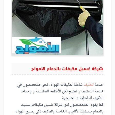
شركة غسيل مكيفات بالدمام الامواج
خدمة
تنظيف
شاملة لمكيفات الهواء. نحن متخصصون في
خدمة التنظيف و تعقيم لكل الأنظمة المنقسمة و وحدات
التكيف الداخلية و الخارجية
كما يقوم المتخصصون لدى شركة غسيل مكيفات سبليت
بالدمام بتسليك الأنابيب.الخاصة بالمكيف لكى يصبح الهواء