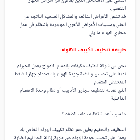
السلبي على الأشخاص الذين يعانون من أمراض الجهاز
التنفسي.
قد تشمل الأعراض الشائعة والمشاكل الصحية الناتجة عن
العفن ومسببات الأمراض الأخرى الموجودة بانتظام في عمل
مجاري الهواء ما يلي:
طريقة تنظيف تكييف الهواء:
نحن فى شركة تنظيف مكيفات بالدمام الامواج يعمل الخبراء
لدينا على تحسين و تنقية جودة الهواء باستخدام جهاز الضغط
المنخفض المتقدم
الذي نقدمه لتنظيف مجارى الأنابيب أو نظام وحدة الانقسام
الداخلية
ما سبب أهمية تنظيف ملف الضغط؟
التنظيف والتعقيم يطيل عمر نظام تكييف الهواء الخاص بك
يعمل علي تحسن جودة الهواء عن طريق إزالة الجراثيم الضارة