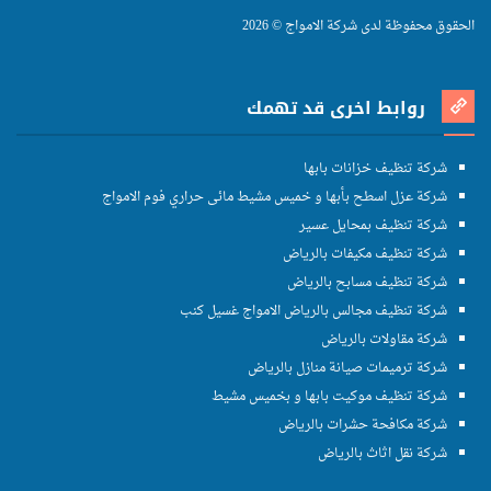
الحقوق محفوظة لدى شركة الامواج © 2026
روابط اخرى قد تهمك
شركة تنظيف خزانات بابها
شركة عزل اسطح بأبها و خميس مشيط مائى حراري فوم الامواج
شركة تنظيف بمحايل عسير
شركة تنظيف مكيفات بالرياض
شركة تنظيف مسابح بالرياض
شركة تنظيف مجالس بالرياض الامواج غسيل كنب
شركة مقاولات بالرياض
شركة ترميمات صيانة منازل بالرياض
شركة تنظيف موكيت بابها و بخميس مشيط
شركة مكافحة حشرات بالرياض
شركة نقل اثاث بالرياض