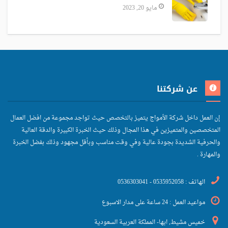
مايو 20, 2023
عن شركتنا
إن العمل داخل شركة الأمواج يتميز بالتخصص حيث تواجد مجموعة من افضل العمال
المتخصصين والمتميزين في هذا المجال وذلك حيث الخبرة الكبيرة والدقة العالية
والحرفية الشديدة بجودة عالية وفي وقت مناسب وبأقل مجهود وذلك بفضل الخبرة
والمهارة .
الهاتف : 0535952058 - 0536303041
مواعيد العمل : 24 ساعة على مدار الاسبوع
خميس مشيط, ابها- المملكة العربية السعودية