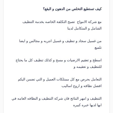
كيف تستطيع التخلص من الدهون و البقع؟
مع شركة الامواج تصبح التكلفة الخاصه بخدمة التنظيف
الشامل و المتكامل لدينا
من غسيل سجاد و تنظيف و غسيل انتريه و مجالس و ايضا
تلميع
اسطح و تعقيم الارضيات و مسح و كذلك تنظيف كل ما يحتاج
للتنظيف و تعقيمه و
التعامل بحرص مع كل ممتلكات العميل و التي تضمن اليكم
افضل نظافه و اروع اساليب
التنظيف و امهر النتائج فان شركة التنظيف و النظافه العامه في
ابها لديها خبره كبيره