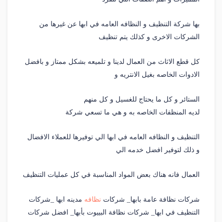
بها شركة التنظيف و النظافه العامه في ابها عن غيرها من
الشركات الاخرى و كذلك يتم تنظيف
كل قطع الاثاث من العمال لدينا و تلميعه بشكل ممتاز و بافضل
الادوات الخاصه بغيل الانتريه و
الستائر و كل ما يحتاج للغسيل و كل منهم
لديه المنظفات الخاصه به و هي ما تسعي شركة
التنظيف و النظافه العامه في ابها الي توفيرها للعملاء الافضال
و ذلك لتوفير افضل خدمه الي
العمال فانه هناك بعض المواد المناسبة في كل عمليات التنظيف
شركات نظافة عامة بابها_ شركات
نظافه
مدينه ابها _شركات
التنظيف في ابها_ شركات نظافة البييوت بأبها_ افضل شركات