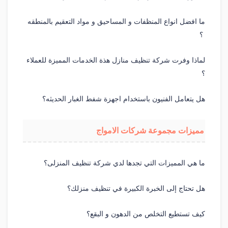
ما افضل انواع المنظفات و المساحيق و مواد التعقيم بالمنطقه
؟
لماذا وفرت شركة تنظيف منازل هذة الخدمات المميزة للعملاء
؟
هل يتعامل الفنيون باستخدام اجهزة شفط الغبار الحديثه؟
مميزات مجموعة شركات الامواج
ما هي المميزات التي تجدها لدي شركة تنظيف المنزلى؟
هل تحتاج إلى الخبرة الكبيرة في تنظيف منزلك؟
كيف تستطيع التخلص من الدهون و البقع؟