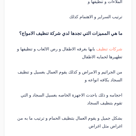
الملاءات و تنظيفها و
ترتيب السراير و الاهتمام كذلك
ما هي المميزات التي تجدها لدي شركة تنظيف الامواج؟
شركات تنظيف
بابها بغرفه الاطفال و رص الالعاب و تنظيفها و
تطهيرها لحمايه الاطفال
من الجراثيم و الامراض و كذلك يقوم العمال بغسيل و تنظيف
السجاد بكافه انواعه و
احجامه و ذلك باحدث الاجهزة الخاصه بغسيل السجاد و التي
تقوم بتنظيف السجاد
بشكل جميل و يقوم العمال بتنظيف الحمام و ترتيب ما به من
اغراض مثل اغراض