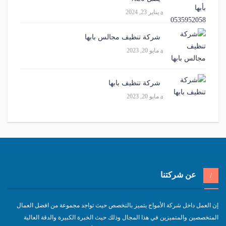
يناير 23, 2024
شركة تنظيف مجالس بابها
مايو 20, 2023
شركة تنظيف بابها
مايو 20, 2023
عن شركتنا
إن العمل داخل شركة الأمواج يتميز بالتخصص حيث تواجد مجموعة من افضل العمال
المتخصصين والمتميزين في هذا المجال وذلك حيث الخبرة الكبيرة والدقة العالية