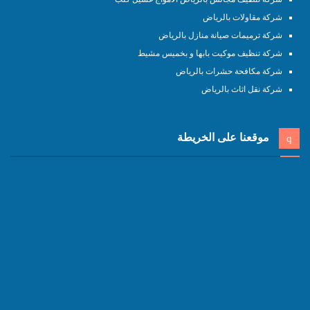
شركة مقاولات بالرياض
شركة ترميمات صيانة منازل بالرياض
شركة تنظيف موكيت بابها و بخميس مشيط
شركة مكافحة حشرات بالرياض
شركة نقل اثاث بالرياض
موقعنا على الخريطة