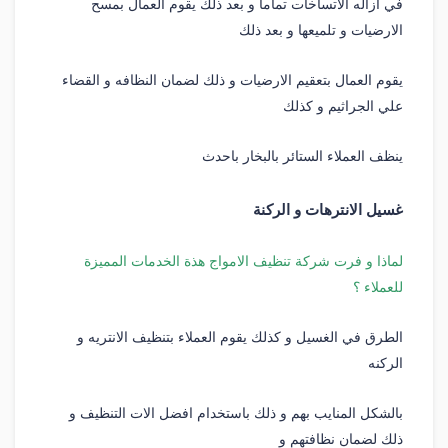
في ازاله الاتساخات تماما و بعد ذلك يقوم العمال بمسح
الارضيات و تلميعها و بعد ذلك
يقوم العمال بتعقيم الارضيات و ذلك لضمان النظافه و القضاء
علي الجراثيم و كذلك
ينظف العملاء الستائر بالبخار باحدث
غسيل الانترهات و الركنة
لماذا و فرت شركة تنظيف الامواج هذة الخدمات المميزة
للعملاء ؟
الطرق في الغسيل و كذلك يقوم العملاء بتنظيف الانتريه و
الركنه
بالشكل المنايب بهم و ذلك باستخدام افضل الات التنظيف و
ذلك لضمان نظافتهم و