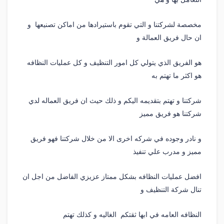
مخصصة لشركتنا و التي تقوم باستيرادها من اماكن تصنيعها و
ان حال فريق العمالة و
هو الفريق الذي يتولي كل امور التنظيف و كل عمليات النظافه
هو اكثر ما تهتم به
شركتنا و تهتم بتقديمه اليكم و ذلك حيث ان فريق العماله لدي
شركتنا هو فريق مميز
و نادر وجوده في شركه اخرى الا من خلال شركتنا فهو فريق
مميز و مدرب علي تنفيذ
افضل عمليات النظافه بشكل ممتاز عزيزي الفاضل من اجل ان
تنال شركة التنظيف و
النظافه العامه في ابها ثقتكم الغاليه و كذلك تهتم