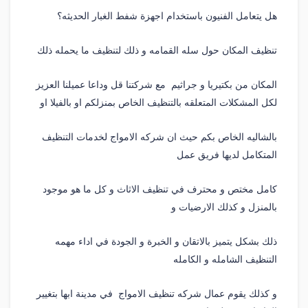
هل يتعامل الفنيون باستخدام اجهزة شفط الغبار الحديثه؟
تنظيف المكان حول سله القمامه و ذلك لتنظيف ما يحمله ذلك
المكان من بكتيريا و جراثيم مع شركتنا قل وداعا عميلنا العزيز
لكل المشكلات المتعلقه بالتنظيف الخاص بمنزلكم او بالفيلا او
بالشاليه الخاص بكم حيث ان شركه الامواج لخدمات التنظيف
المتكامل لديها فريق عمل
كامل مختص و محترف في تنظيف الاثاث و كل ما هو موجود
بالمنزل و كذلك الارضيات و
ذلك بشكل يتميز بالاتقان و الخبرة و الجودة في اداء مهمه
التنظيف الشامله و الكامله
و كذلك يقوم عمال شركه تنظيف الامواج في مدينة ابها بتغيير