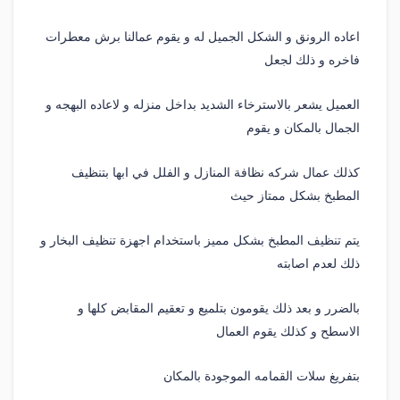
اعاده الرونق و الشكل الجميل له و يقوم عمالنا برش معطرات
فاخره و ذلك لجعل
العميل يشعر بالاسترخاء الشديد بداخل منزله و لاعاده البهجه و
الجمال بالمكان و يقوم
كذلك عمال شركه نظافة المنازل و الفلل في ابها بتنظيف
المطبخ بشكل ممتاز حيث
يتم تنظيف المطبخ بشكل مميز باستخدام اجهزة تنظيف البخار و
ذلك لعدم اصابته
بالضرر و بعد ذلك يقومون بتلميع و تعقيم المقابض كلها و
الاسطح و كذلك يقوم العمال
بتفريغ سلات القمامه الموجودة بالمكان