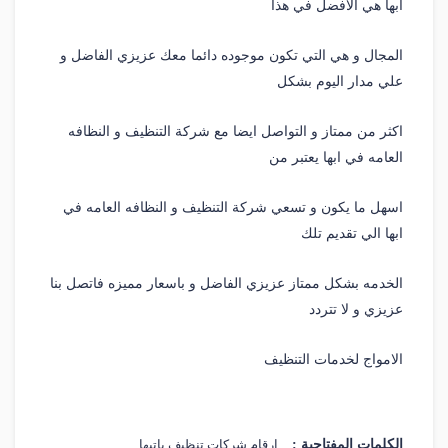
ابها هي الافضل في هذا
المجال و هي التي تكون موجوده دائما معك عزيزي الفاضل و
علي مدار اليوم بشكل
اكثر من ممتاز و التواصل ايضا مع شركة التنظيف و النظافه
العامه في ابها يعتبر من
اسهل ما يكون و تسعي شركة التنظيف و النظافه العامه في
ابها الي تقديم تلك
الخدمه بشكل ممتاز عزيزي الفاضل و باسعار مميزه فاتصل بنا
عزيزي و لا تتردد
الامواج لخدمات التنظيف
الكلمات المفتاحية :
ارقام شركات تنظيف باتبها