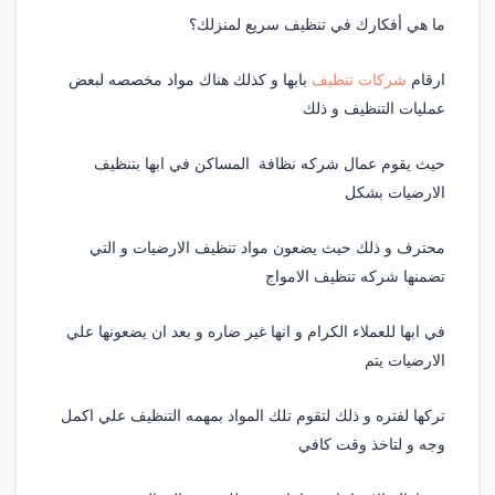
ما هي أفكارك في تنظيف سريع لمنزلك؟
ارقام
شركات تنظيف
بابها و كذلك هناك مواد مخصصه لبعض
عمليات التنظيف و ذلك
حيث يقوم عمال شركه نظافة المساكن في ابها بتنظيف
الارضيات بشكل
محترف و ذلك حيث يضعون مواد تنظيف الارضيات و التي
تضمنها شركه تنظيف الامواج
في ابها للعملاء الكرام و انها غير ضاره و بعد ان يضعونها علي
الارضيات يتم
تركها لفتره و ذلك لتقوم تلك المواد بمهمه التنظيف علي اكمل
وجه و لتاخذ وقت كافي