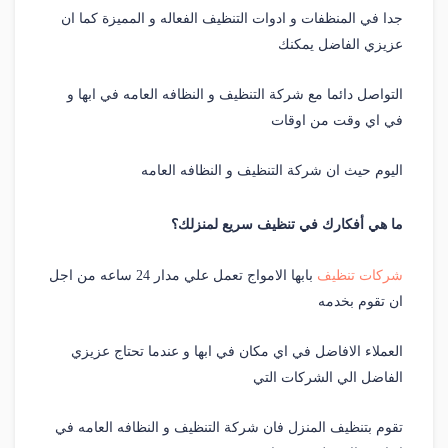
جدا في المنظفات و ادوات التنظيف الفعاله و المميزة كما ان
عزيزي الفاضل يمكنك
التواصل دائما مع شركة التنظيف و النظافه العامه في ابها و
في اي وقت من اوقات
اليوم حيث ان شركة التنظيف و النظافه العامه
ما هي أفكارك في تنظيف سريع لمنزلك؟
شركات تنظيف
بابها الامواج تعمل علي مدار 24 ساعه من اجل
ان تقوم بخدمه
العملاء الافاضل في اي مكان في ابها و عندما تحتاج عزيزي
الفاضل الي الشركات التي
تقوم بتنظيف المنزل فان شركة التنظيف و النظافه العامه في