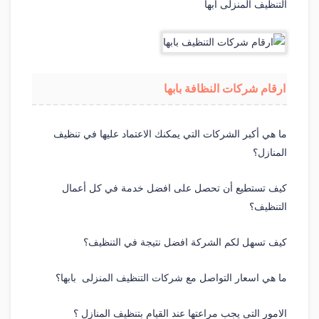
التنظيف المنزلى ابها
ارقام شركات النظافة بابها
ما هي أكبر الشركات التي يمكنك الاعتماد عليها في تنظيف
المنازل؟
كيف تستطيع أن تحصل على افضل خدمة في كل أعمال
التنظيف؟
كيف تسهل لكم الشركة افضل نتيجة في التنظيف؟
ما هي اسعار التواصل مع شركات التنظيف المنزلى بابها؟
الامور التى يجب مراعتها عند القيام بتنظيف المنازل ؟